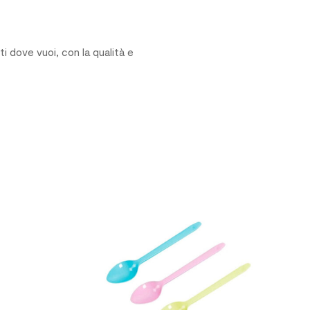
iti dove vuoi, con la qualità e