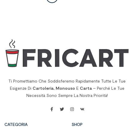
Ti Promettiamo Che Soddisferemo Rapidamente Tutte Le Tue
Esigenze Di
Cartoleria
,
Monouso
E
Carta
– Perché Le Tue
Necessità Sono Sempre La Nostra Priorità!
CATEGORIA
SHOP