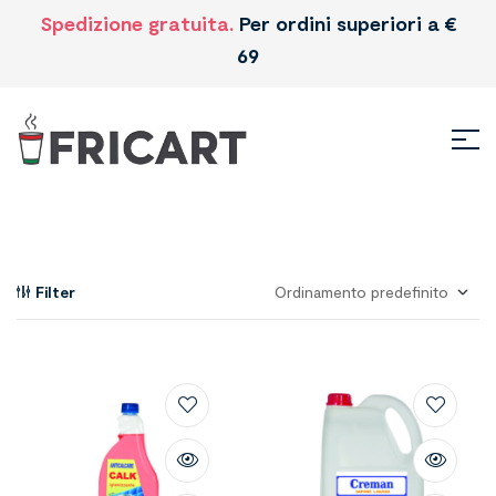
Spedizione gratuita.
Per ordini superiori a €
69
Filter