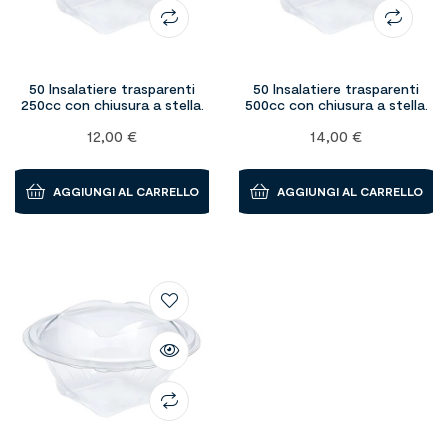
50 Insalatiere trasparenti
50 Insalatiere trasparenti
250cc con chiusura a stella.
500cc con chiusura a stella.
12,00
€
14,00
€
AGGIUNGI AL CARRELLO
AGGIUNGI AL CARRELLO