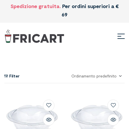
Spedizione gratuita.
Per ordini superiori a €
69
Filter