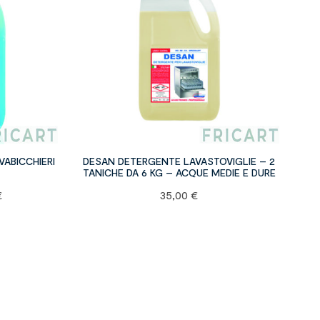
ABICCHIERI
DESAN DETERGENTE LAVASTOVIGLIE – 2
TANICHE DA 6 KG – ACQUE MEDIE E DURE
€
35,00
€