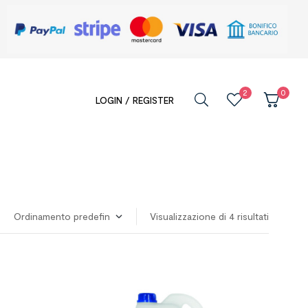
2
0
LOGIN / REGISTER
Visualizzazione di 4 risultati