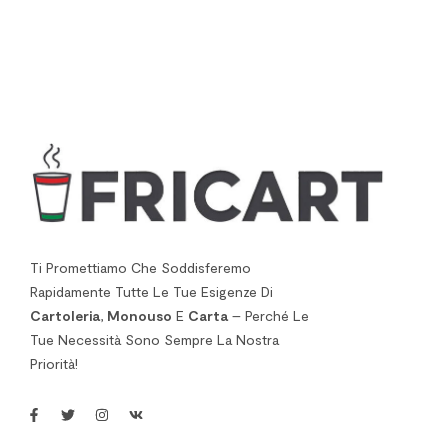
Ti Promettiamo Che Soddisferemo
Rapidamente Tutte Le Tue Esigenze Di
Cartoleria
,
Monouso
E
Carta
– Perché Le
Tue Necessità Sono Sempre La Nostra
Priorità!