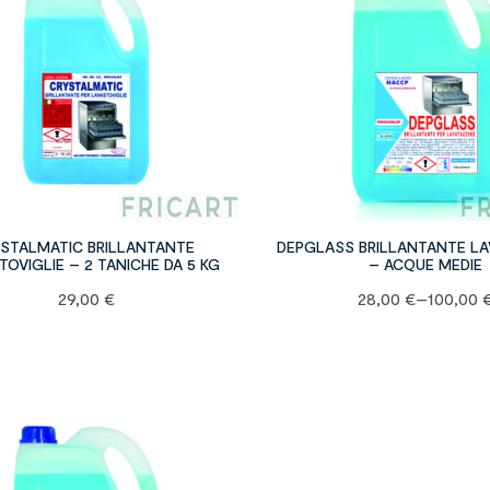
ISTALMATIC BRILLANTANTE
DEPGLASS BRILLANTANTE LAV
TOVIGLIE – 2 TANICHE DA 5 KG
– ACQUE MEDIE
29,00
€
28,00
€
–
100,00