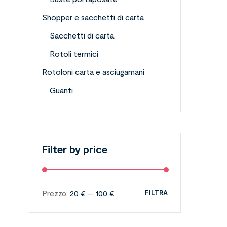
Shopper e sacchetti di carta
Sacchetti di carta
Rotoli termici
Rotoloni carta e asciugamani
Guanti
Filter by price
Prezzo:
20 €
—
100 €
FILTRA