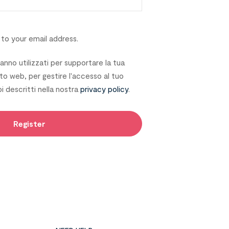
 to your email address.
ranno utilizzati per supportare la tua
to web, per gestire l'accesso al tuo
i descritti nella nostra
privacy policy
.
Register