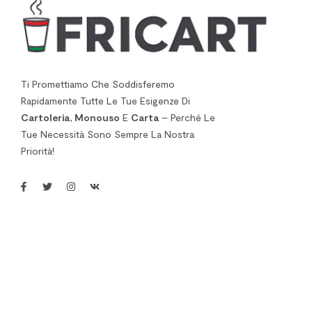
Ti Promettiamo Che Soddisferemo
Rapidamente Tutte Le Tue Esigenze Di
Cartoleria
,
Monouso
E
Carta
– Perché Le
Tue Necessità Sono Sempre La Nostra
Priorità!