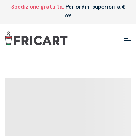
Spedizione gratuita.
Per ordini superiori a €
69