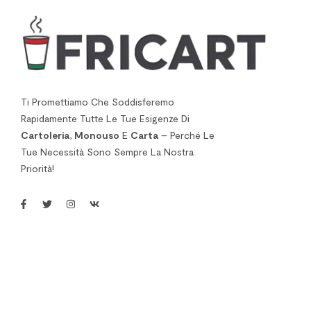
Ti Promettiamo Che Soddisferemo
Rapidamente Tutte Le Tue Esigenze Di
Cartoleria
,
Monouso
E
Carta
– Perché Le
Tue Necessità Sono Sempre La Nostra
Priorità!