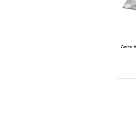
Carta A