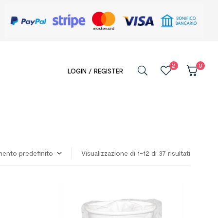
2
0
LOGIN / REGISTER
Visualizzazione di 1-12 di 37 risultati