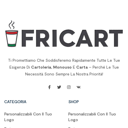
Ti Promettiamo Che Soddisferemo Rapidamente Tutte Le Tue
Esigenze Di
Cartoleria
,
Monouso
E
Carta
– Perché Le Tue
Necessità Sono Sempre La Nostra Priorità!
CATEGORIA
SHOP
Personalizzabili Con Il Tuo
Personalizzabili Con Il Tuo
Logo
Logo