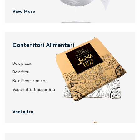
View More
Contenitori Alimentari
Box pizza
Box fritti
Box Pinsa romana
Vaschette trasparenti
Vedi altro