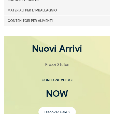
MATERIALI PER L'IMBALLAGGIO
CONTENITORI PER ALIMENTI
Nuovi Arrivi
Prezzi Stellari
CONSEGNE VELOCI
NOW
Discover Sale