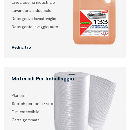
Linea cucina industriale
Lavanderia industriale
Detergenze lavastoviglie
Detergente lavaggio auto
Vedi altro
Materiali Per Imballaggio
Pluriball
Scotch personalizzato
Film estensibile
Carta gommata