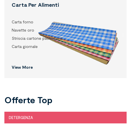
Carta Per Alimenti
Carta forno
Navette oro
Striscia cartone pasticceria
Carta giornale
View More
Offerte Top
DETERGENZA