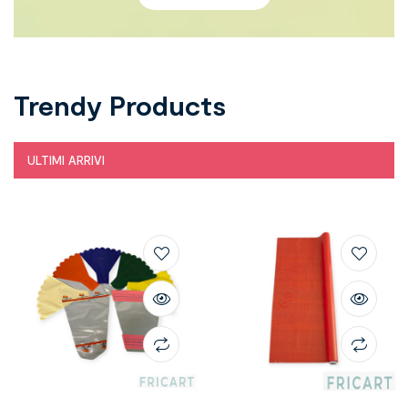
Trendy Products
ULTIMI ARRIVI