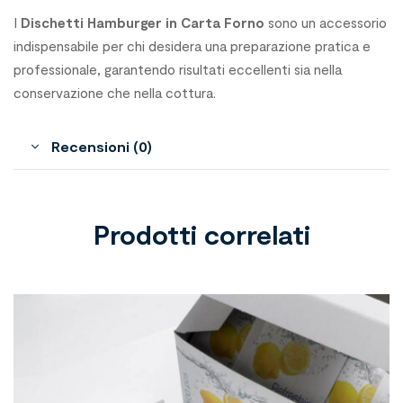
I
Dischetti Hamburger in Carta Forno
sono un accessorio
indispensabile per chi desidera una preparazione pratica e
professionale, garantendo risultati eccellenti sia nella
conservazione che nella cottura.
Recensioni (0)
Prodotti correlati