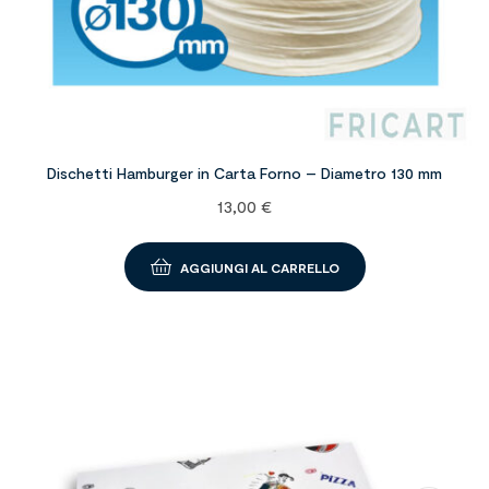
Dischetti Hamburger in Carta Forno – Diametro 130 mm
13,00
€
AGGIUNGI AL CARRELLO