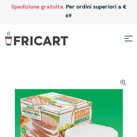
Spedizione gratuita.
Per ordini superiori a €
69