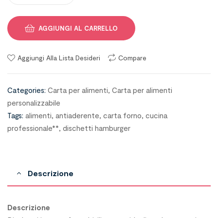
AGGIUNGI AL CARRELLO
Aggiungi Alla Lista Desideri
Compare
Categories:
Carta per alimenti
,
Carta per alimenti
personalizzabile
Tags:
alimenti
,
antiaderente
,
carta forno
,
cucina
professionale**
,
dischetti hamburger
Descrizione
Descrizione