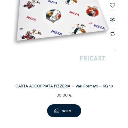
CARTA ACCOPPIATA PIZZERIA – Vari Formati – KG 10
30,00
€
SCEGLI