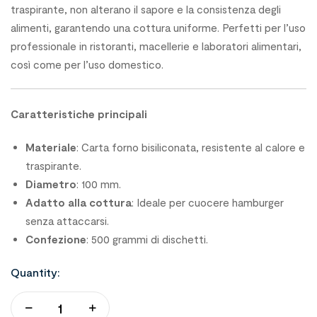
traspirante, non alterano il sapore e la consistenza degli
alimenti, garantendo una cottura uniforme. Perfetti per l’uso
professionale in ristoranti, macellerie e laboratori alimentari,
così come per l’uso domestico.
Caratteristiche principali
Materiale
: Carta forno bisiliconata, resistente al calore e
traspirante.
Diametro
: 100 mm.
Adatto alla cottura
: Ideale per cuocere hamburger
senza attaccarsi.
Confezione
: 500 grammi di dischetti.
Quantity: