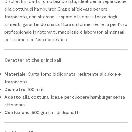
Dischetti in carta forno bisiliconata, ideali per la separazione
e la cottura di hamburger. Grazie all’elevato potere
traspirante, non alterano il sapore e la consistenza degli
alimenti, garantendo una cottura uniforme. Perfetti per l’uso
professionale in ristoranti, macellerie e laboratori alimentari,
così come per l’uso domestico.
Caratteristiche principali
Materiale
: Carta forno bisiliconata, resistente al calore e
traspirante.
Diametro
: 100 mm.
Adatto alla cottura
: Ideale per cuocere hamburger senza
attaccarsi.
Confezione
: 500 grammi di dischetti.