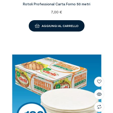
Rotoli Professional Carta Forno 50 metri
7,00
€
AGGIUNGI AL CARRELLO