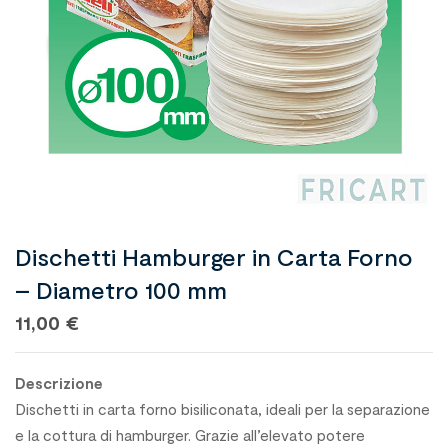
Dischetti Hamburger in Carta Forno
– Diametro 100 mm
11,00
€
Descrizione
Dischetti in carta forno bisiliconata, ideali per la separazione
e la cottura di hamburger. Grazie all’elevato potere