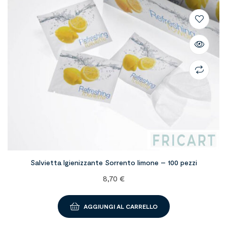
Salvietta Igienizzante Sorrento limone – 100 pezzi
8,70
€
AGGIUNGI AL CARRELLO