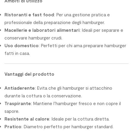
Ambiti di utilizzo
Ristoranti e fast food
: Per una gestione pratica e
professionale della preparazione degli hamburger.
Macellerie e laboratori alimentari
: Ideali per separare e
conservare hamburger crudi.
Uso domestico
: Perfetti per chi ama preparare hamburger
fatti in casa.
Vantaggi del prodotto
Antiaderente
: Evita che gli hamburger si attacchino
durante la cottura o la conservazione.
Traspirante
: Mantiene l’hamburger fresco e non copre il
sapore.
Resistente al calore
: Ideale per la cottura diretta.
Pratico
: Diametro perfetto per hamburger standard.