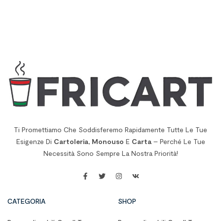
Ti Promettiamo Che Soddisferemo Rapidamente Tutte Le Tue
Esigenze Di
Cartoleria
,
Monouso
E
Carta
– Perché Le Tue
Necessità Sono Sempre La Nostra Priorità!
CATEGORIA
SHOP