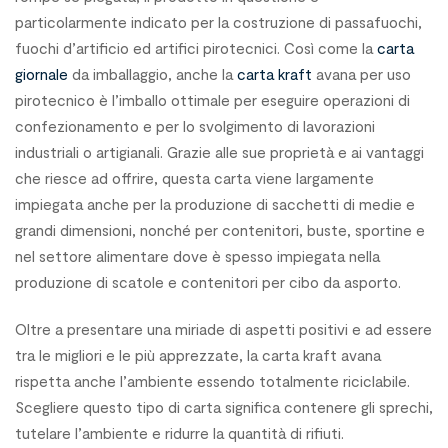
particolarmente indicato per la costruzione di passafuochi,
fuochi d’artificio ed artifici pirotecnici. Così come la
carta
giornale
da imballaggio, anche la
carta kraft
avana per uso
pirotecnico è l’imballo ottimale per eseguire operazioni di
confezionamento e per lo svolgimento di lavorazioni
industriali o artigianali. Grazie alle sue proprietà e ai vantaggi
che riesce ad offrire, questa carta viene largamente
impiegata anche per la produzione di sacchetti di medie e
grandi dimensioni, nonché per contenitori, buste, sportine e
nel settore alimentare dove è spesso impiegata nella
produzione di scatole e contenitori per cibo da asporto.
Oltre a presentare una miriade di aspetti positivi e ad essere
tra le migliori e le più apprezzate, la carta kraft avana
rispetta anche l’ambiente essendo totalmente riciclabile.
Scegliere questo tipo di carta significa contenere gli sprechi,
tutelare l’ambiente e ridurre la quantità di rifiuti.