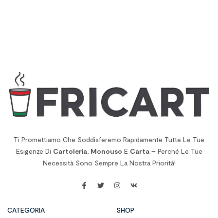
Ti Promettiamo Che Soddisferemo Rapidamente Tutte Le Tue
Esigenze Di
Cartoleria
,
Monouso
E
Carta
– Perché Le Tue
Necessità Sono Sempre La Nostra Priorità!
CATEGORIA
SHOP