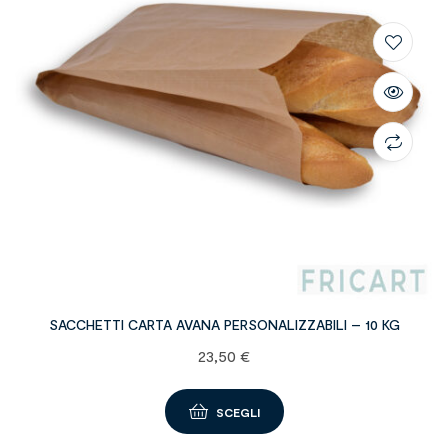
SACCHETTI CARTA AVANA PERSONALIZZABILI – 10 KG
23,50
€
SCEGLI