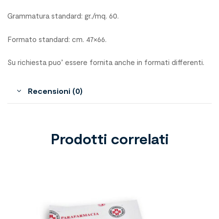
Grammatura standard: gr./mq. 60.
Formato standard: cm. 47×66.
Su richiesta puo’ essere fornita anche in formati differenti.
Recensioni (0)
Prodotti correlati