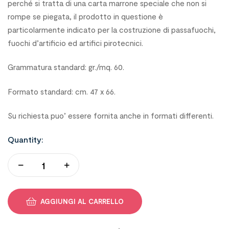
perché si tratta di una carta marrone speciale che non si
rompe se piegata, il prodotto in questione è
particolarmente indicato per la costruzione di passafuochi,
fuochi d’artificio ed artifici pirotecnici.
Grammatura standard: gr./mq. 60.
Formato standard: cm. 47 x 66.
Su richiesta puo’ essere fornita anche in formati differenti.
Quantity:
AGGIUNGI AL CARRELLO