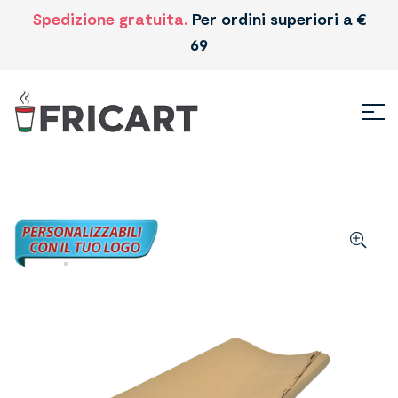
Spedizione gratuita.
Per ordini superiori a €
69