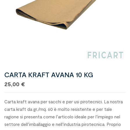
CARTA KRAFT AVANA 10 KG
25,00
€
Carta kraft avana per sacchi e per usi pirotecnici. La nostra
carta kraft da gr./mq. 60 è molto resistente e per tale
ragione si presenta come l’articolo ideale per l’impiego nel
settore dell’imballaggio e nell’industria pirotecnica. Proprio