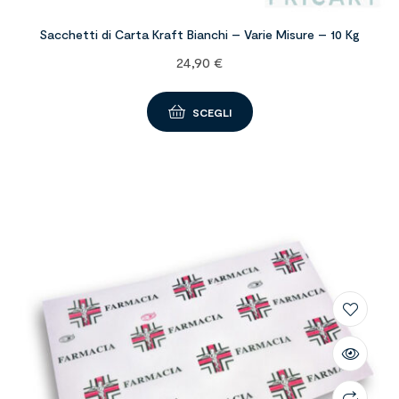
Sacchetti di Carta Kraft Bianchi – Varie Misure – 10 Kg
24,90
€
SCEGLI