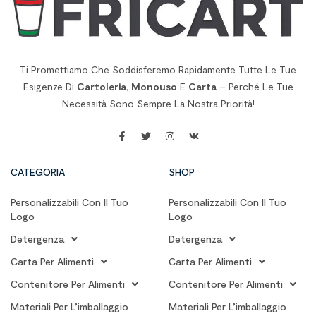
Ti Promettiamo Che Soddisferemo Rapidamente Tutte Le Tue
Esigenze Di
Cartoleria
,
Monouso
E
Carta
– Perché Le Tue
Necessità Sono Sempre La Nostra Priorità!
CATEGORIA
SHOP
Personalizzabili Con Il Tuo
Personalizzabili Con Il Tuo
Logo
Logo
Detergenza
Detergenza
Carta Per Alimenti
Carta Per Alimenti
Contenitore Per Alimenti
Contenitore Per Alimenti
Materiali Per L’imballaggio
Materiali Per L’imballaggio