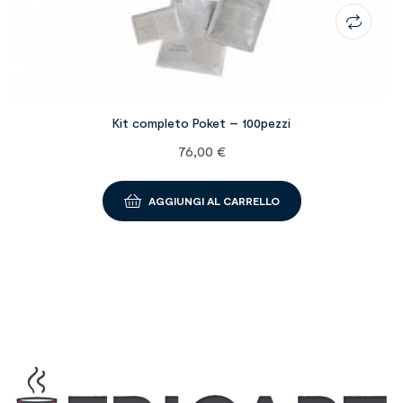
Kit completo Poket – 100pezzi
76,00
€
AGGIUNGI AL CARRELLO