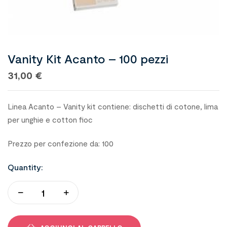
Vanity Kit Acanto – 100 pezzi
31,00
€
Linea Acanto – Vanity kit contiene: dischetti di cotone, lima
per unghie e cotton fioc
Prezzo per confezione da: 100
Quantity: