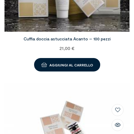
Cuffia doccia astucciata Acanto – 100 pezzi
21,00
€
AGGIUNGI AL CARRELLO