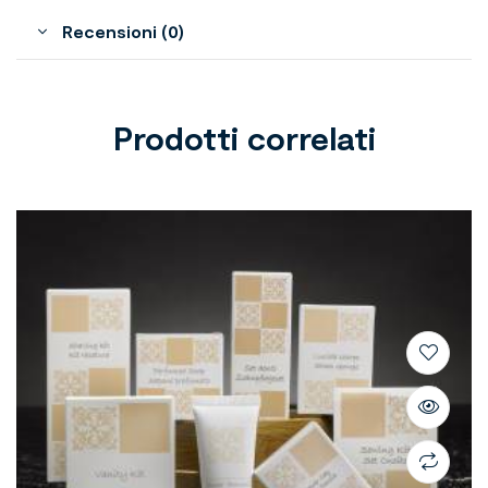
Recensioni (0)
Prodotti correlati