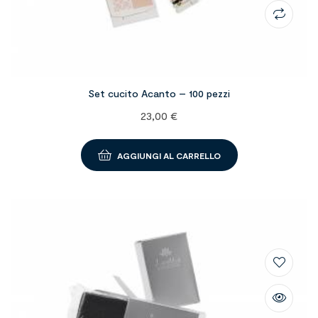
Set cucito Acanto – 100 pezzi
23,00
€
AGGIUNGI AL CARRELLO