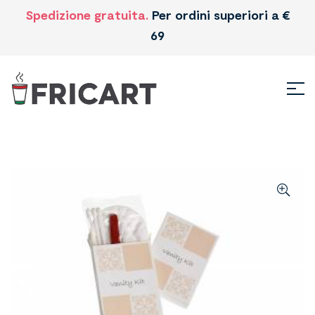
Spedizione gratuita.
Per ordini superiori a €
69