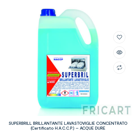
SUPERBRILL BRILLANTANTE LAVASTOVIGLIE CONCENTRATO
(Certificato H.A.C.C.P.) – ACQUE DURE