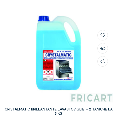
CRISTALMATIC BRILLANTANTE LAVASTOVIGLIE – 2 TANICHE DA
5 KG