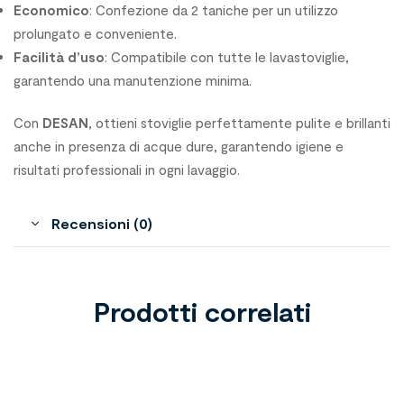
Economico
: Confezione da 2 taniche per un utilizzo
prolungato e conveniente.
Facilità d’uso
: Compatibile con tutte le lavastoviglie,
garantendo una manutenzione minima.
Con
DESAN
, ottieni stoviglie perfettamente pulite e brillanti
anche in presenza di acque dure, garantendo igiene e
risultati professionali in ogni lavaggio.
Recensioni (0)
Prodotti correlati