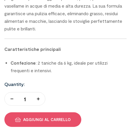
vasellame in acque di media e alta durezza. La sua formula
garantisce una pulizia efficace, eliminando grasso, residui
alimentari e macchie, lasciando le stoviglie perfettamente
pulite e brillanti.
Caratteristiche principali
Confezione
: 2 taniche da 6 kg, ideale per utilizzi
frequenti e intensivi.
Quantity:
AGGIUNGI AL CARRELLO