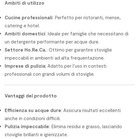
Ambiti di utilizzo
Cucine professionali
: Perfetto per ristoranti, mense,
catering e hotel.
Ambiti domestici
: Ideale per famiglie che necessitano di
un detergente performante per acque dure.
Settore Ho.Re.Ca.
: Ottimo per garantire stoviglie
impeccabili in ambienti ad alta frequentazione.
Imprese di pulizia
: Adatto per l’uso in contesti
professionali con grandi volumi di stoviglie.
Vantaggi del prodotto
Efficienza su acque dure
: Assicura risultati eccellenti
anche in condizioni difficili.
Pulizia impeccabile
: Elimina residui e grasso, lasciando
stoviglie brillanti e igienizzate.