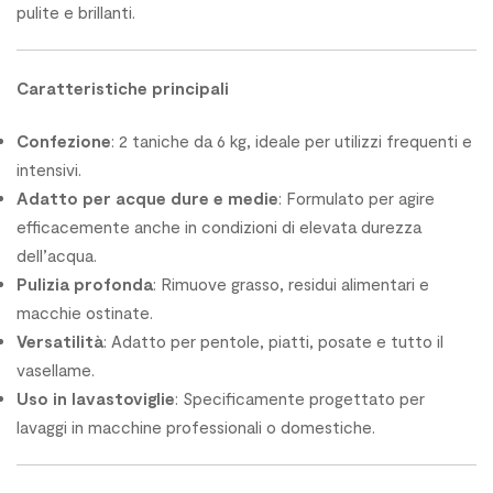
pulite e brillanti.
Caratteristiche principali
Confezione
: 2 taniche da 6 kg, ideale per utilizzi frequenti e
intensivi.
Adatto per acque dure e medie
: Formulato per agire
efficacemente anche in condizioni di elevata durezza
dell’acqua.
Pulizia profonda
: Rimuove grasso, residui alimentari e
macchie ostinate.
Versatilità
: Adatto per pentole, piatti, posate e tutto il
vasellame.
Uso in lavastoviglie
: Specificamente progettato per
lavaggi in macchine professionali o domestiche.