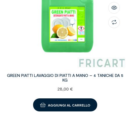
GREEN PIATTI LAVAGGIO DI PIATTI A MANO – 4 TANICHE DA 5
KG
28,00
€
AGGIUNGI AL CARRELLO