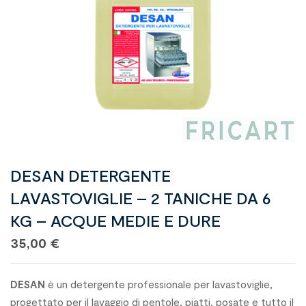
DESAN DETERGENTE
LAVASTOVIGLIE – 2 TANICHE DA 6
KG – ACQUE MEDIE E DURE
35,00
€
DESAN
è un detergente professionale per lavastoviglie,
progettato per il lavaggio di pentole, piatti, posate e tutto il