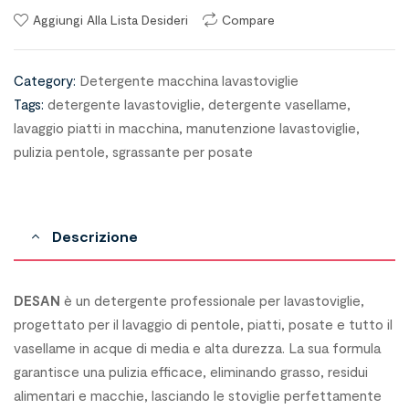
Aggiungi Alla Lista Desideri
Compare
Category:
Detergente macchina lavastoviglie
Tags:
detergente lavastoviglie
,
detergente vasellame
,
lavaggio piatti in macchina
,
manutenzione lavastoviglie
,
pulizia pentole
,
sgrassante per posate
Descrizione
DESAN
è un detergente professionale per lavastoviglie,
progettato per il lavaggio di pentole, piatti, posate e tutto il
vasellame in acque di media e alta durezza. La sua formula
garantisce una pulizia efficace, eliminando grasso, residui
alimentari e macchie, lasciando le stoviglie perfettamente