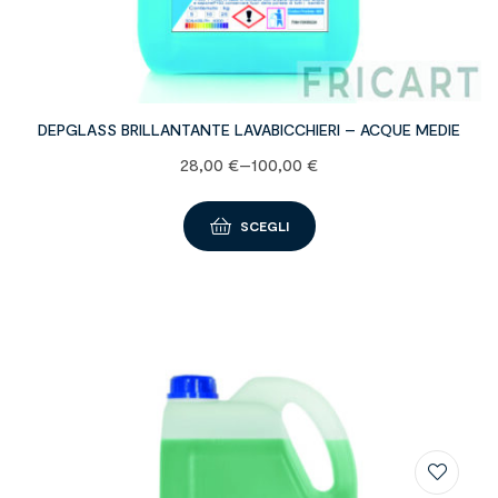
DEPGLASS BRILLANTANTE LAVABICCHIERI – ACQUE MEDIE
28,00
€
–
100,00
€
SCEGLI