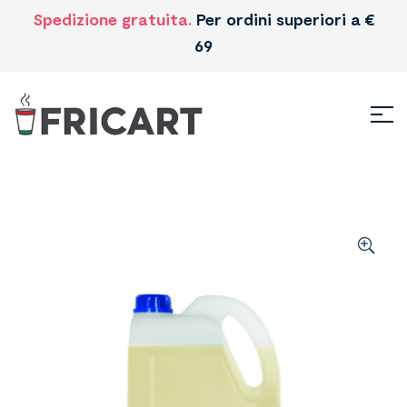
Spedizione gratuita.
Per ordini superiori a €
69