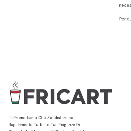
neces
Per qu
Ti Promettiamo Che Soddisferemo
Rapidamente Tutte Le Tue Esigenze Di