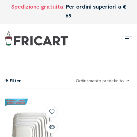
Spedizione gratuita.
Per ordini superiori a €
69
Filter