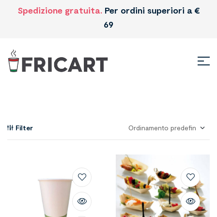
Spedizione gratuita.
Per ordini superiori a €
69
Filter