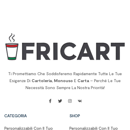
Ti Promettiamo Che Soddisferemo Rapidamente Tutte Le Tue
Esigenze Di
Cartoleria
,
Monouso
E
Carta
– Perché Le Tue
Necessità Sono Sempre La Nostra Priorità!
CATEGORIA
SHOP
Personalizzabili Con Il Tuo
Personalizzabili Con Il Tuo