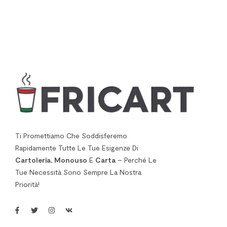
Ti Promettiamo Che Soddisferemo
Rapidamente Tutte Le Tue Esigenze Di
Cartoleria
,
Monouso
E
Carta
– Perché Le
Tue Necessità Sono Sempre La Nostra
Priorità!