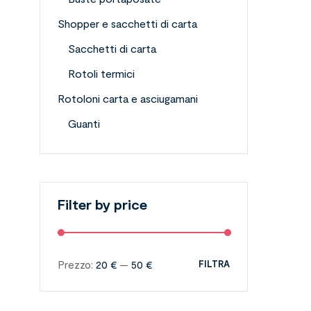
Shopper e sacchetti di carta
Sacchetti di carta
Rotoli termici
Rotoloni carta e asciugamani
Guanti
Filter by price
Prezzo:
20 €
—
50 €
FILTRA