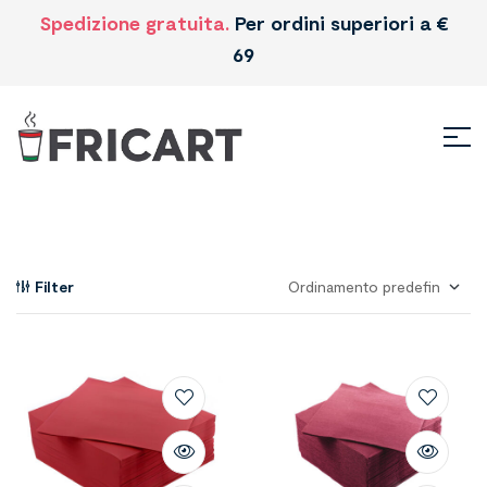
Spedizione gratuita.
Per ordini superiori a €
69
Filter