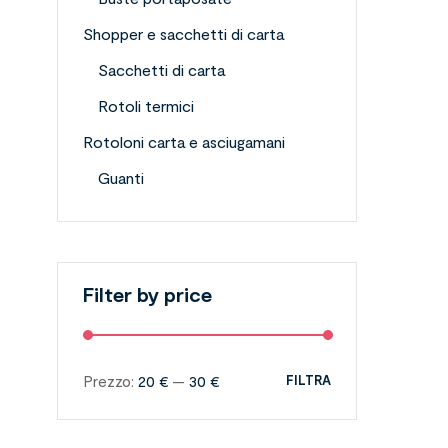
Shopper e sacchetti di carta
Sacchetti di carta
Rotoli termici
Rotoloni carta e asciugamani
Guanti
Filter by price
Prezzo:
20 €
—
30 €
FILTRA