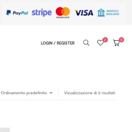
2
0
LOGIN / REGISTER
Visualizzazione di 2 risultati