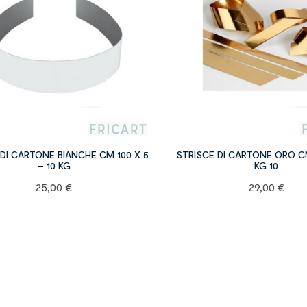
 DI CARTONE BIANCHE CM 100 X 5
STRISCE DI CARTONE ORO CM
– 10 KG
KG 10
25,00
€
29,00
€