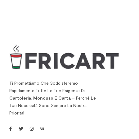
Ti Promettiamo Che Soddisferemo
Rapidamente Tutte Le Tue Esigenze Di
Cartoleria
,
Monouso
E
Carta
– Perché Le
Tue Necessità Sono Sempre La Nostra
Priorità!