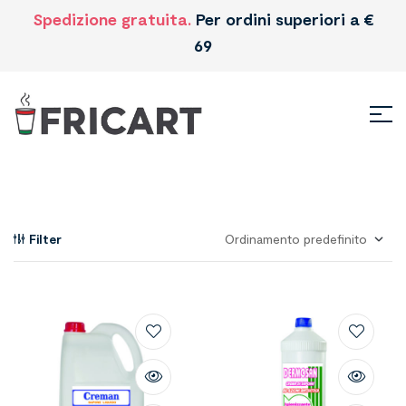
Spedizione gratuita.
Per ordini superiori a €
69
Filter