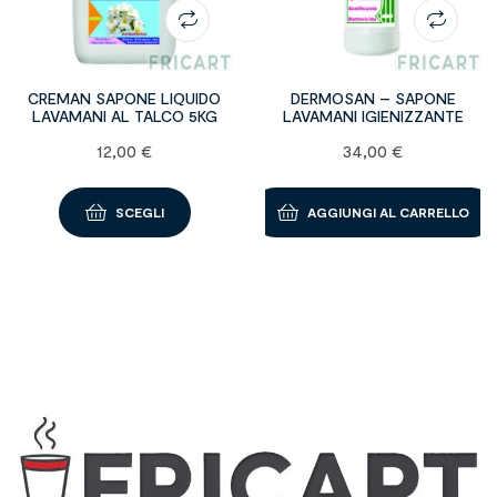
CREMAN SAPONE LIQUIDO
DERMOSAN – SAPONE
LAVAMANI AL TALCO 5KG
LAVAMANI IGIENIZZANTE
12,00
€
34,00
€
SCEGLI
AGGIUNGI AL CARRELLO