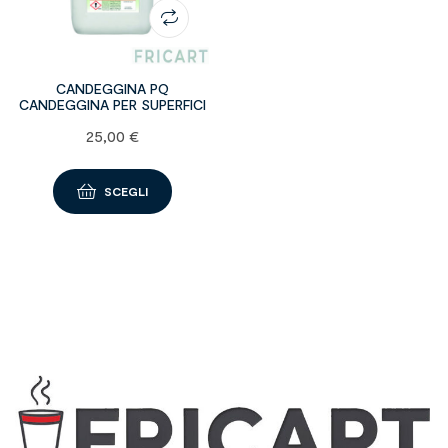
CANDEGGINA PQ
CANDEGGINA PER SUPERFICI
25,00
€
SCEGLI