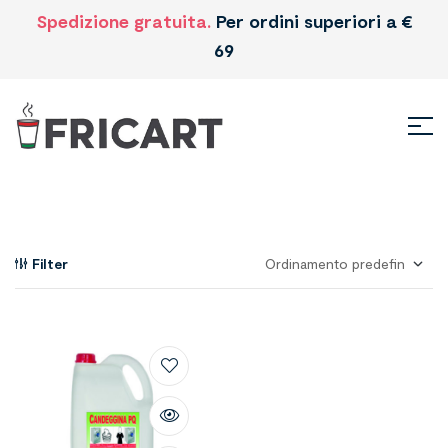
Spedizione gratuita.
Per ordini superiori a €
69
Filter