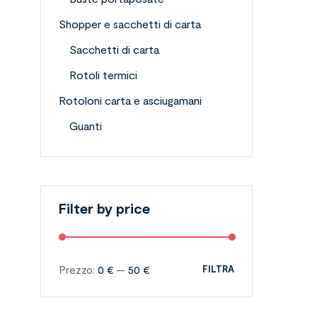
Shopper e sacchetti di carta
Sacchetti di carta
Rotoli termici
Rotoloni carta e asciugamani
Guanti
Filter by price
Prezzo:
0 €
—
50 €
FILTRA