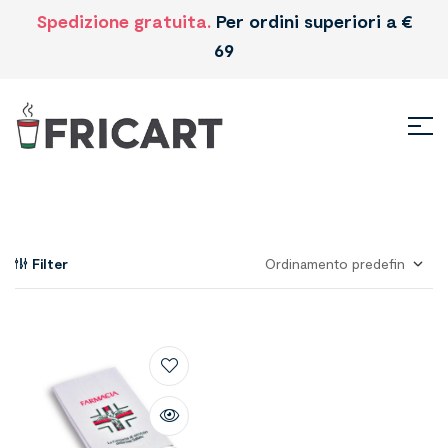
Spedizione gratuita.
Per ordini superiori a €
69
Filter