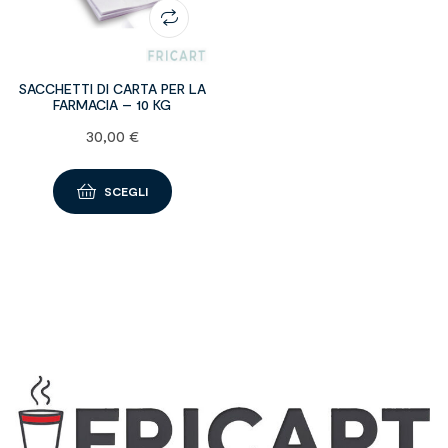
SACCHETTI DI CARTA PER LA
FARMACIA – 10 KG
30,00
€
SCEGLI