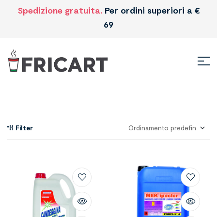
Spedizione gratuita.
Per ordini superiori a €
69
Filter