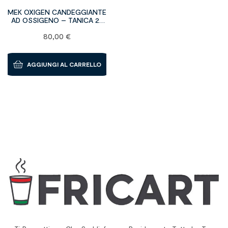
MEK OXIGEN CANDEGGIANTE
AD OSSIGENO – TANICA 25
KG
80,00
€
AGGIUNGI AL CARRELLO