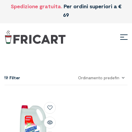
Spedizione gratuita.
Per ordini superiori a €
69
Filter