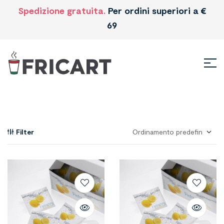
Spedizione gratuita.
Per ordini superiori a €
69
Filter