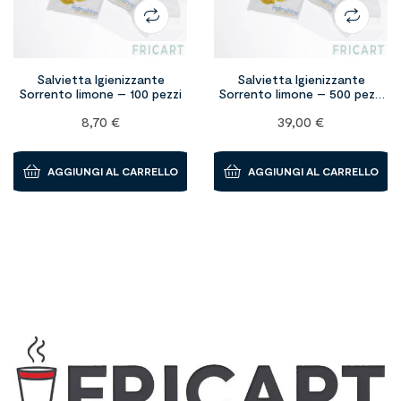
Salvietta Igienizzante
Salvietta Igienizzante
Sorrento limone – 100 pezzi
Sorrento limone – 500 pezzi
(personalizzabili)
8,70
€
39,00
€
AGGIUNGI AL CARRELLO
AGGIUNGI AL CARRELLO