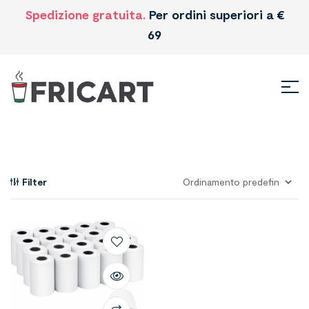
Spedizione gratuita.
Per ordini superiori a €
69
Filter