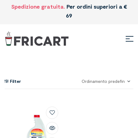
Spedizione gratuita.
Per ordini superiori a €
69
Filter