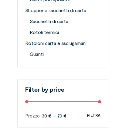
Shopper e sacchetti di carta
Sacchetti di carta
Rotoli termici
Rotoloni carta e asciugamani
Guanti
Filter by price
Prezzo:
30 €
—
70 €
FILTRA