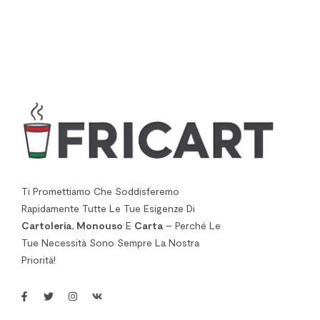
Ti Promettiamo Che Soddisferemo
Rapidamente Tutte Le Tue Esigenze Di
Cartoleria
,
Monouso
E
Carta
– Perché Le
Tue Necessità Sono Sempre La Nostra
Priorità!