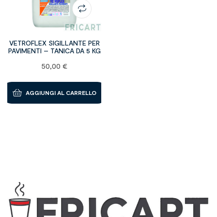
VETROFLEX SIGILLANTE PER
PAVIMENTI – TANICA DA 5 KG
50,00
€
AGGIUNGI AL CARRELLO