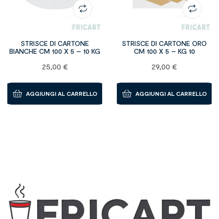
STRISCE DI CARTONE
STRISCE DI CARTONE ORO
BIANCHE CM 100 X 5 – 10 KG
CM 100 X 5 – KG 10
25,00
€
29,00
€
AGGIUNGI AL CARRELLO
AGGIUNGI AL CARRELLO