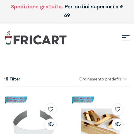
Spedizione gratuita.
Per ordini superiori a €
69
Filter