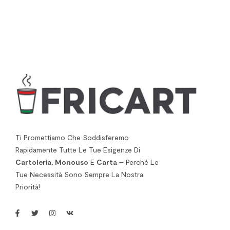
Ti Promettiamo Che Soddisferemo
Rapidamente Tutte Le Tue Esigenze Di
Cartoleria
,
Monouso
E
Carta
– Perché Le
Tue Necessità Sono Sempre La Nostra
Priorità!