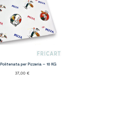
Politenata per Pizzeria – 10 KG
37,00
€