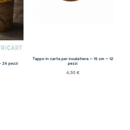
Tappo in carta per insalatiera – 15 cm – 12
– 24 pezzi
pezzi
4,50
€