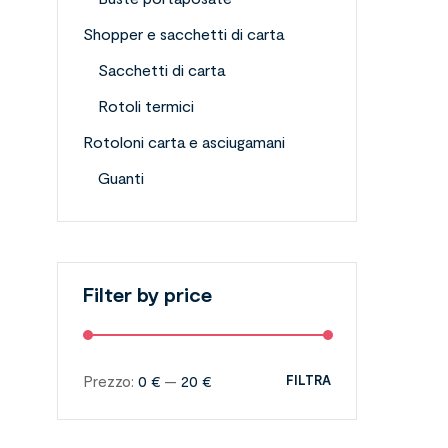
Shopper e sacchetti di carta
Sacchetti di carta
Rotoli termici
Rotoloni carta e asciugamani
Guanti
Filter by price
Prezzo:
0 €
—
20 €
FILTRA