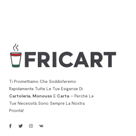
Ti Promettiamo Che Soddisferemo
Rapidamente Tutte Le Tue Esigenze Di
Cartoleria
,
Monouso
E
Carta
– Perché Le
Tue Necessità Sono Sempre La Nostra
Priorità!