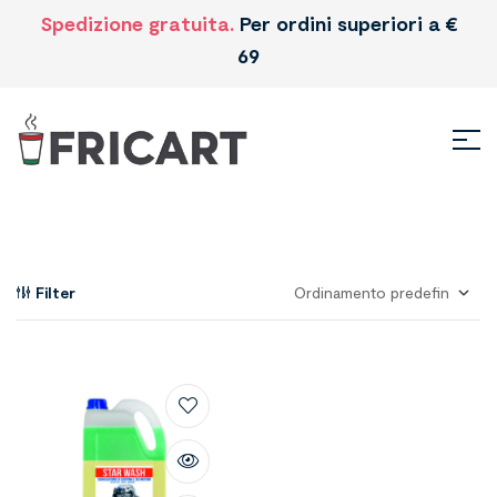
Spedizione gratuita.
Per ordini superiori a €
69
Filter