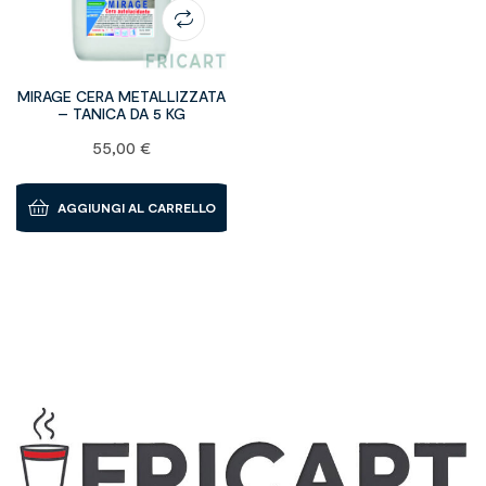
MIRAGE CERA METALLIZZATA
– TANICA DA 5 KG
55,00
€
AGGIUNGI AL CARRELLO