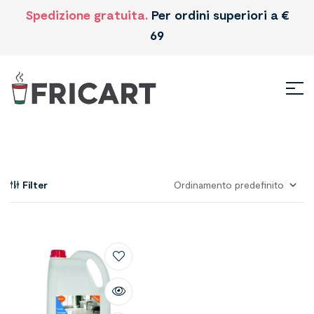
Spedizione gratuita.
Per ordini superiori a €
69
Filter