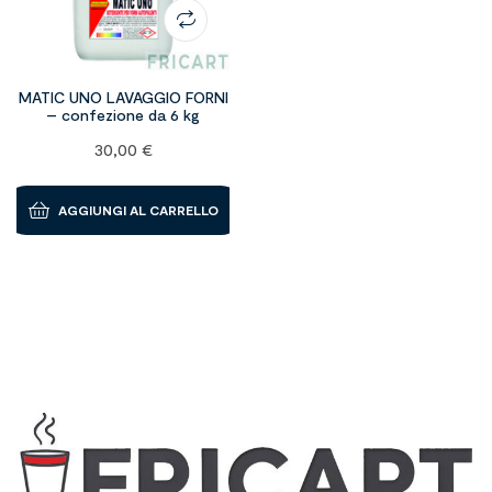
MATIC UNO LAVAGGIO FORNI
– confezione da 6 kg
30,00
€
AGGIUNGI AL CARRELLO