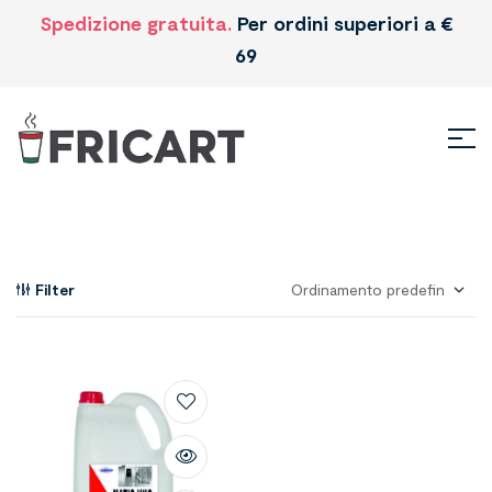
Spedizione gratuita.
Per ordini superiori a €
69
Filter