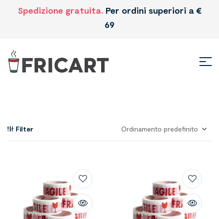
Spedizione gratuita.
Per ordini superiori a €
69
Filter