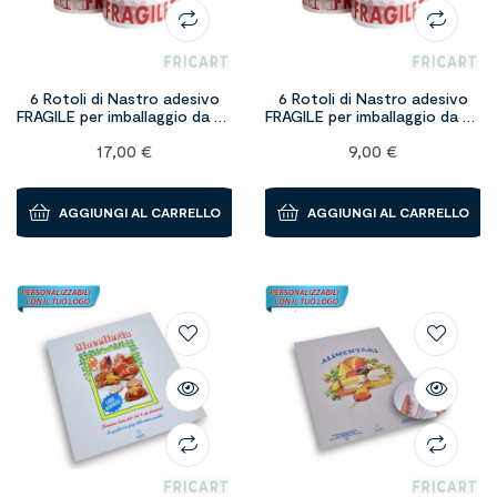
6 Rotoli di Nastro adesivo
6 Rotoli di Nastro adesivo
FRAGILE per imballaggio da 50
FRAGILE per imballaggio da 50
mm x 132 metri
mm x 66 metri
17,00
€
9,00
€
AGGIUNGI AL CARRELLO
AGGIUNGI AL CARRELLO