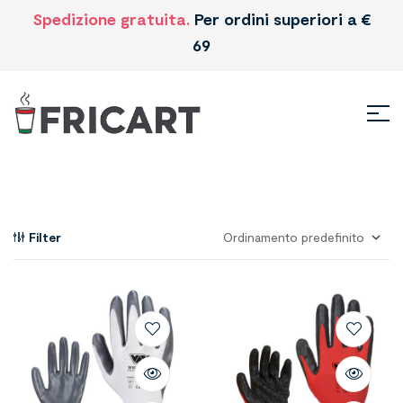
Spedizione gratuita.
Per ordini superiori a €
69
Filter