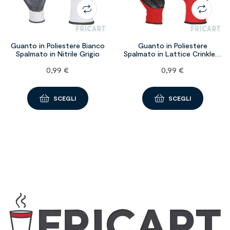
Guanto in Poliestere Bianco
Guanto in Poliestere
Spalmato in Nitrile Grigio
Spalmato in Lattice Crinkle –
Rosso
0,99
€
0,99
€
SCEGLI
SCEGLI