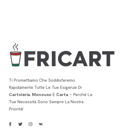
Ti Promettiamo Che Soddisferemo
Rapidamente Tutte Le Tue Esigenze Di
Cartoleria
,
Monouso
E
Carta
– Perché Le
Tue Necessità Sono Sempre La Nostra
Priorità!