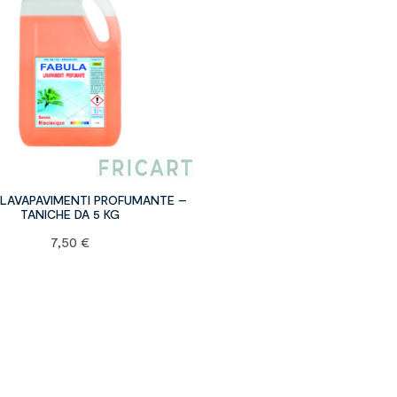
 LAVAPAVIMENTI PROFUMANTE –
TANICHE DA 5 KG
7,50
€