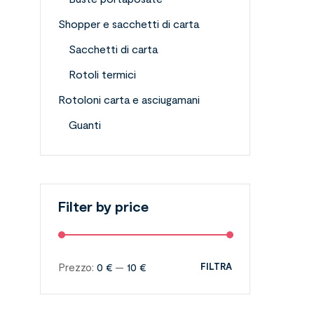
Shopper e sacchetti di carta
Sacchetti di carta
Rotoli termici
Rotoloni carta e asciugamani
Guanti
Filter by price
Prezzo:
0 €
—
10 €
FILTRA