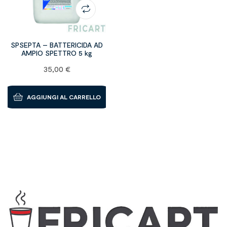
SPSEPTA – BATTERICIDA AD
AMPIO SPETTRO 5 kg
35,00
€
AGGIUNGI AL CARRELLO