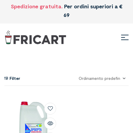
Spedizione gratuita.
Per ordini superiori a €
69
Filter