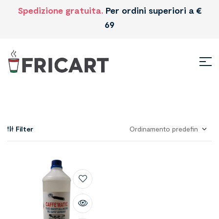
Spedizione gratuita.
Per ordini superiori a €
69
Filter