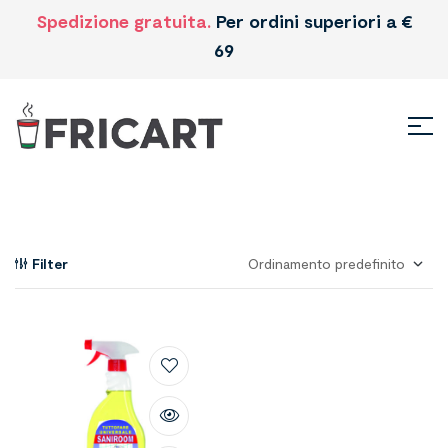
Spedizione gratuita.
Per ordini superiori a €
69
Filter