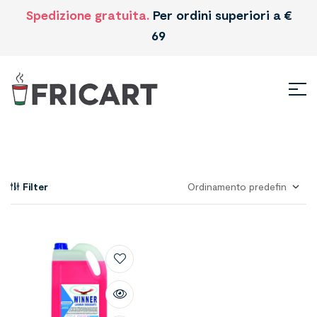
Spedizione gratuita.
Per ordini superiori a €
69
Filter