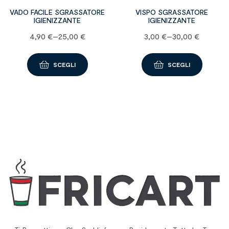
VADO FACILE SGRASSATORE
VISPO SGRASSATORE
IGIENIZZANTE
IGIENIZZANTE
4,90
€
–
25,00
€
3,00
€
–
30,00
€
SCEGLI
SCEGLI