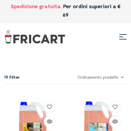
Spedizione gratuita.
Per ordini superiori a €
69
Filter