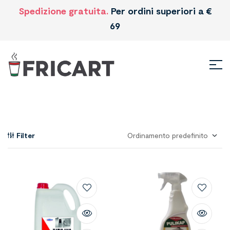
Spedizione gratuita.
Per ordini superiori a €
69
Filter