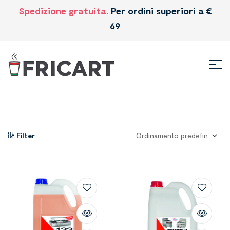
Spedizione gratuita.
Per ordini superiori a €
69
Filter