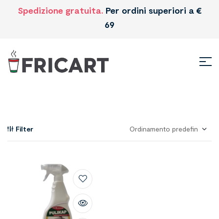
Spedizione gratuita.
Per ordini superiori a €
69
Filter