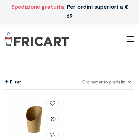
Spedizione gratuita.
Per ordini superiori a €
69
Filter