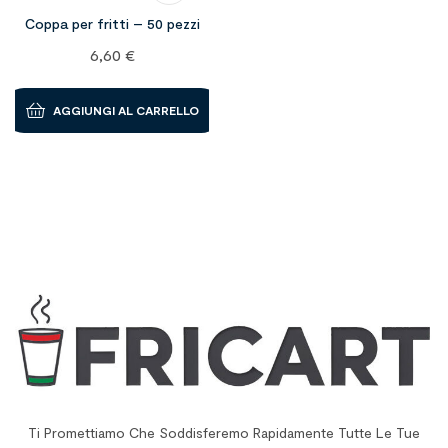
Coppa per fritti – 50 pezzi
6,60
€
AGGIUNGI AL CARRELLO
Ti Promettiamo Che Soddisferemo Rapidamente Tutte Le Tue