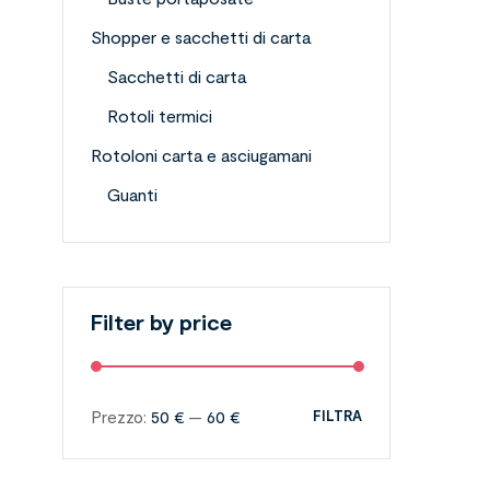
Shopper e sacchetti di carta
Sacchetti di carta
Rotoli termici
Rotoloni carta e asciugamani
Guanti
Filter by price
Prezzo:
50 €
—
60 €
FILTRA