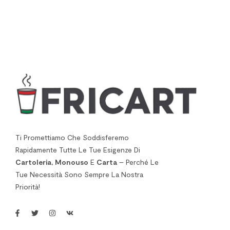
Ti Promettiamo Che Soddisferemo
Rapidamente Tutte Le Tue Esigenze Di
Cartoleria
,
Monouso
E
Carta
– Perché Le
Tue Necessità Sono Sempre La Nostra
Priorità!