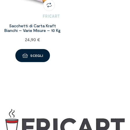
Sacchetti di Carta Kraft
Bianchi – Varie Misure – 10 Kg
24,90
€
SCEGLI