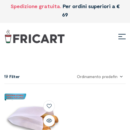
Spedizione gratuita.
Per ordini superiori a €
69
Filter