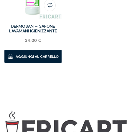
DERMOSAN – SAPONE
LAVAMANI IGIENIZZANTE
34,00
€
AGGIUNGI AL CARRELLO