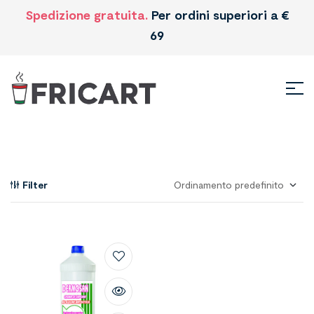
Spedizione gratuita.
Per ordini superiori a €
69
Filter